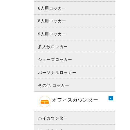
6人用ロッカー
8人用ロッカー
9人用ロッカー
多人数ロッカー
シューズロッカー
パーソナルロッカー
その他 ロッカー
オフィスカウンター
ハイカウンター