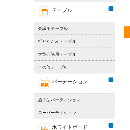
テーブル
会議用テーブル
折りたたみテーブル
大型会議用テーブル
その他テーブル
パーテーション
施工型パーティション
ローパーティション
ホワイトボード