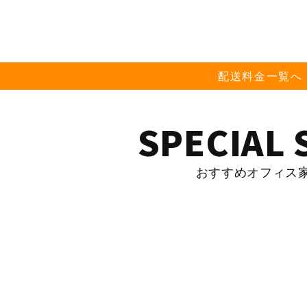
配送料金一覧へ
SPECIAL 
おすすめオフィス