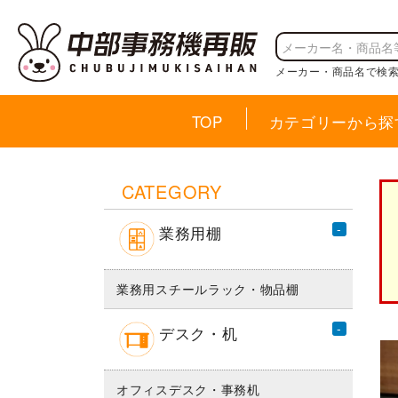
メーカー・商品名で検
TOP
カテゴリーから探
CATEGORY
業務用棚
業務用スチールラック・物品棚
デスク・机
オフィスデスク・事務机