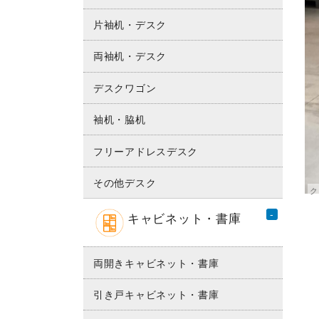
片袖机・デスク
両袖机・デスク
デスクワゴン
袖机・脇机
フリーアドレスデスク
その他デスク
キャビネット・書庫
両開きキャビネット・書庫
引き戸キャビネット・書庫