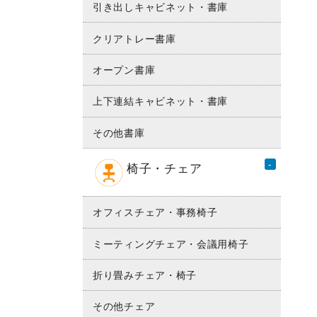
引き出しキャビネット・書庫
クリアトレー書庫
オープン書庫
上下連結キャビネット・書庫
その他書庫
椅子・チェア
オフィスチェア・事務椅子
ミーティングチェア・会議用椅子
折り畳みチェア・椅子
その他チェア