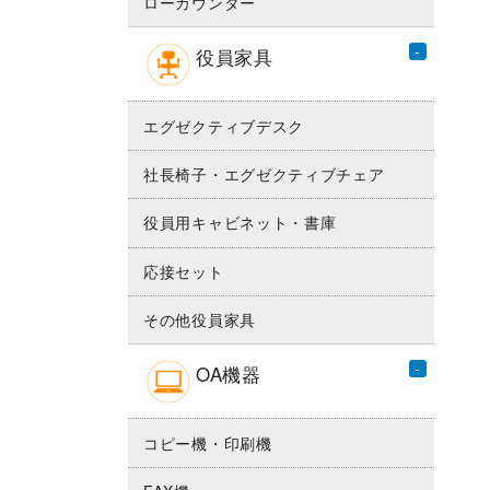
ローカウンター
役員家具
エグゼクティブデスク
社長椅子・エグゼクティブチェア
役員用キャビネット・書庫
応接セット
その他役員家具
OA機器
コピー機・印刷機