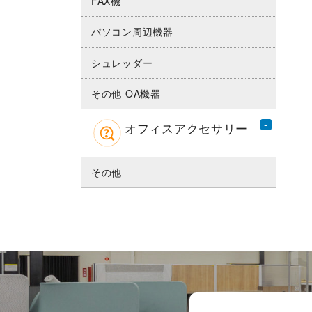
FAX機
パソコン周辺機器
シュレッダー
その他 OA機器
オフィスアクセサリー
その他