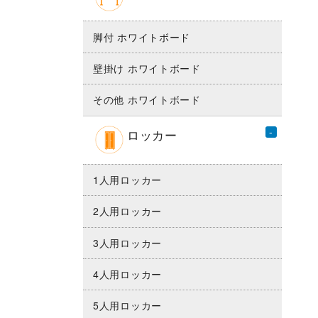
脚付 ホワイトボード
壁掛け ホワイトボード
その他 ホワイトボード
ロッカー
1人用ロッカー
2人用ロッカー
3人用ロッカー
4人用ロッカー
5人用ロッカー