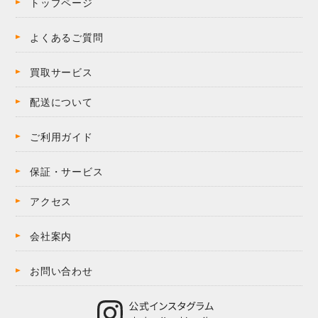
トップページ
よくあるご質問
買取サービス
配送について
ご利用ガイド
保証・サービス
アクセス
会社案内
お問い合わせ