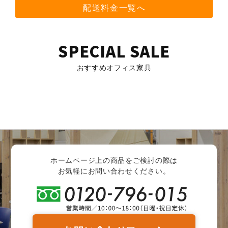
配送料金一覧へ
SPECIAL SALE
おすすめオフィス家具
ホームページ上の商品をご検討の際は
お気軽にお問い合わせください。