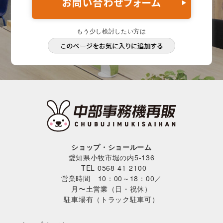
もう少し検討したい方は
ショップ・ショールーム
愛知県小牧市堀の内5-136
TEL 0568-41-2100
営業時間 10：00～18：00／
月〜土営業（日・祝休）
駐車場有（トラック駐車可）